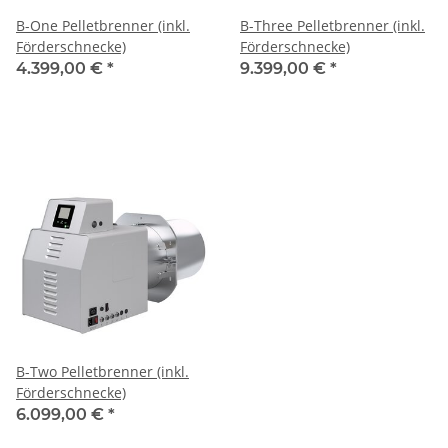
B-One Pelletbrenner (inkl.
B-Three Pelletbrenner (inkl.
Förderschnecke)
Förderschnecke)
4.399,00 €
*
9.399,00 €
*
B-Two Pelletbrenner (inkl.
Förderschnecke)
6.099,00 €
*