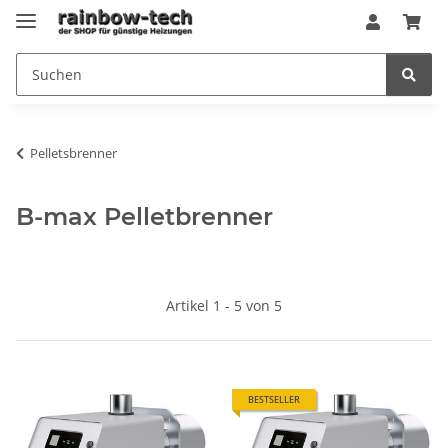
Pelletsbrenner
B-max Pelletbrenner
Artikel 1 - 5 von 5
BESTSELLER