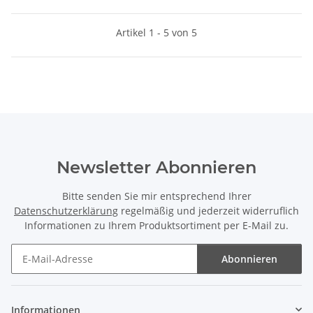
Artikel 1 - 5 von 5
Newsletter Abonnieren
Bitte senden Sie mir entsprechend Ihrer
Datenschutzerklärung
regelmäßig und jederzeit widerruflich
Informationen zu Ihrem Produktsortiment per E-Mail zu.
Abonnieren
Newsletter Abonnieren
Informationen