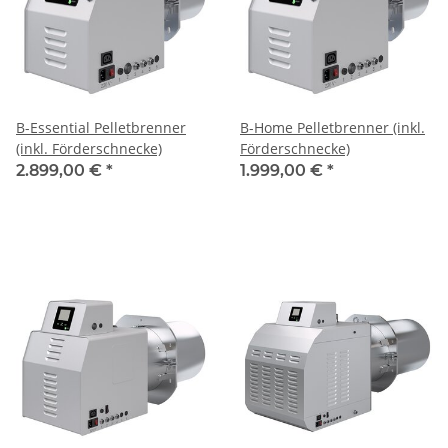
B-Essential Pelletbrenner
B-Home Pelletbrenner (inkl.
(inkl. Förderschnecke)
Förderschnecke)
2.899,00 €
*
1.999,00 €
*