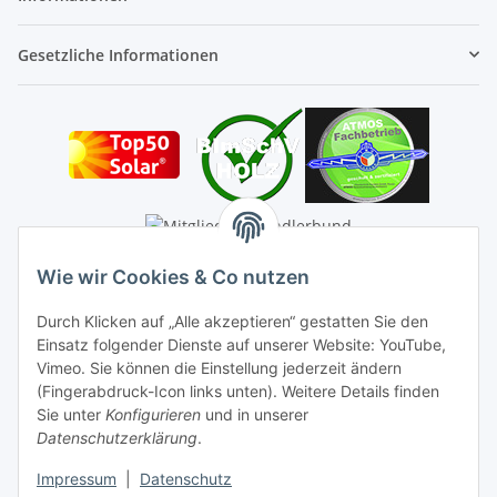
Gesetzliche Informationen
Wie wir Cookies & Co nutzen
Durch Klicken auf „Alle akzeptieren“ gestatten Sie den
Einsatz folgender Dienste auf unserer Website: YouTube,
Vimeo. Sie können die Einstellung jederzeit ändern
(Fingerabdruck-Icon links unten). Weitere Details finden
Sie unter
Konfigurieren
und in unserer
Datenschutzerklärung
.
Impressum
|
Datenschutz