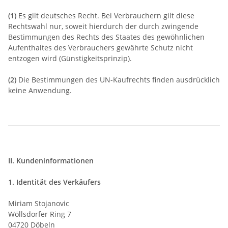
(1)
Es gilt deutsches Recht. Bei Verbrauchern gilt diese
Rechtswahl nur, soweit hierdurch der durch zwingende
Bestimmungen des Rechts des Staates des gewöhnlichen
Aufenthaltes des Verbrauchers gewährte Schutz nicht
entzogen wird (Günstigkeitsprinzip).
(2)
Die Bestimmungen des UN-Kaufrechts finden ausdrücklich
keine Anwendung.
II. Kundeninformationen
1. Identität des Verkäufers
Miriam Stojanovic
Wöllsdorfer Ring 7
04720 Döbeln