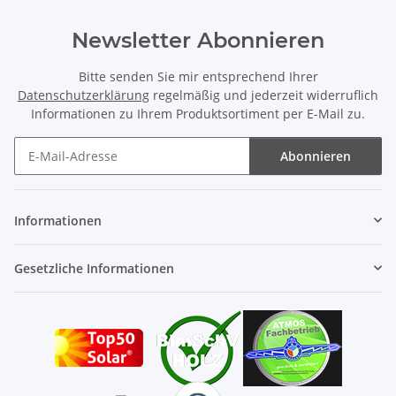
Newsletter Abonnieren
Bitte senden Sie mir entsprechend Ihrer
Datenschutzerklärung
regelmäßig und jederzeit widerruflich
Informationen zu Ihrem Produktsortiment per E-Mail zu.
Abonnieren
Newsletter Abonnieren
Informationen
Gesetzliche Informationen