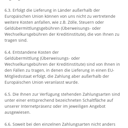
6.3. Erfolgt die Lieferung in Länder außerhalb der
Europäischen Union können von uns nicht zu vertretende
weitere Kosten anfallen, wie z.B. Zölle, Steuern oder
Geldübermittlungsgebühren (Überweisungs- oder
Wechselkursgebühren der Kreditinstitute), die von Ihnen zu
tragen sind.
6.4.
Entstandene Kosten der
Geldübermittlung
(Überweisungs- oder
Wechselkursgebühren der Kreditinstitute)
sind von Ihnen in
den Fällen zu tragen, in denen die Lieferung in einen EU-
Mitgliedsstaat erfolgt, die Zahlung aber außerhalb der
Europäischen Union veranlasst wurde.
6.5. Die Ihnen zur Verfügung stehenden Zahlungsarten
sind
unter einer entsprechend bezeichneten Schaltfläche auf
unserer Internetpräsenz oder im jeweiligen Angebot
ausgewiesen.
6.6. Soweit bei den einzelnen Zahlungsarten nicht anders