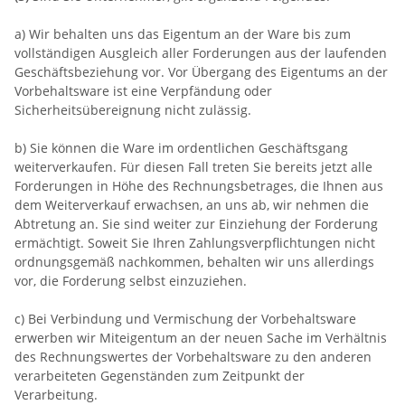
a) Wir behalten uns das Eigentum an der Ware bis zum
vollständigen Ausgleich aller Forderungen aus der laufenden
Geschäftsbeziehung vor. Vor Übergang des Eigentums an der
Vorbehaltsware ist eine Verpfändung oder
Sicherheitsübereignung nicht zulässig.
b) Sie können die Ware im ordentlichen Geschäftsgang
weiterverkaufen. Für diesen Fall treten Sie bereits jetzt alle
Forderungen in Höhe des Rechnungsbetrages, die Ihnen aus
dem Weiterverkauf erwachsen, an uns ab, wir nehmen die
Abtretung an. Sie sind weiter zur Einziehung der Forderung
ermächtigt. Soweit Sie Ihren Zahlungsverpflichtungen nicht
ordnungsgemäß nachkommen, behalten wir uns allerdings
vor, die Forderung selbst einzuziehen.
c) Bei Verbindung und Vermischung der Vorbehaltsware
erwerben wir Miteigentum an der neuen Sache im Verhältnis
des Rechnungswertes der Vorbehaltsware zu den anderen
verarbeiteten Gegenständen zum Zeitpunkt der
Verarbeitung.