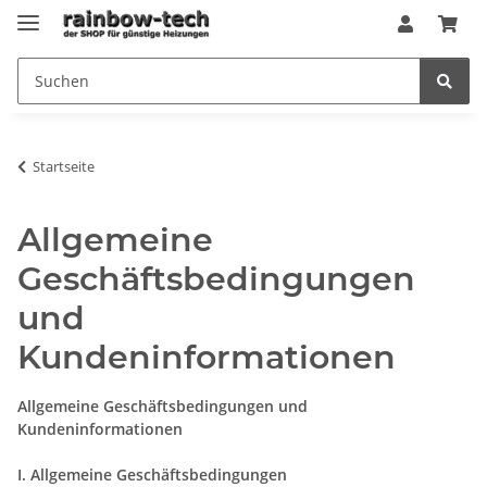
Startseite
Allgemeine
Geschäftsbedingungen
und
Kundeninformationen
Allgemeine Geschäftsbedingungen und
Kundeninformationen
I. Allgemeine Geschäftsbedingungen