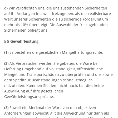
d) Wir verpflichten uns, die uns zustehenden Sicherheiten
auf Ihr Verlangen insoweit freizugeben, als der realisierbare
Wert unserer Sicherheiten die zu sichernde Forderung um
mehr als 10% übersteigt. Die Auswahl der freizugebenden
Sicherheiten obliegt uns.
§ 5 Gewährleistung
(1)
Es bestehen die gesetzlichen Mängelhaftungsrechte.
(2)
Als Verbraucher werden Sie gebeten, die Ware bei
Lieferung umgehend auf Vollständigkeit, offensichtliche
Mängel und Transportschäden zu überprüfen und uns sowie
dem Spediteur Beanstandungen schnellstmöglich
mitzuteilen. Kommen Sie dem nicht nach, hat dies keine
Auswirkung auf Ihre gesetzlichen
Gewährleistungsansprüche.
(3)
Soweit ein Merkmal der Ware von den objektiven
Anforderungen abweicht, gilt die Abweichung nur dann als