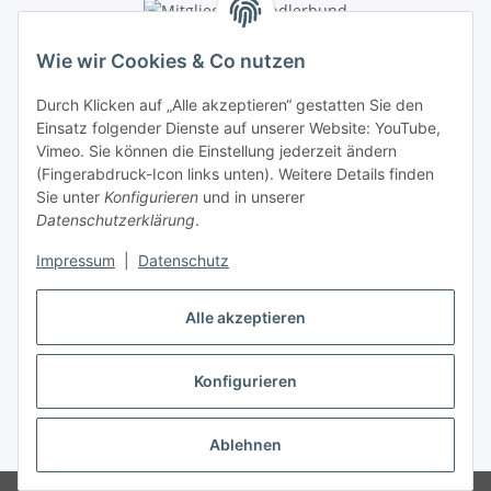
Wie wir Cookies & Co nutzen
Durch Klicken auf „Alle akzeptieren“ gestatten Sie den
Einsatz folgender Dienste auf unserer Website: YouTube,
Vimeo. Sie können die Einstellung jederzeit ändern
(Fingerabdruck-Icon links unten). Weitere Details finden
Sie unter
Konfigurieren
und in unserer
Datenschutzerklärung
.
Impressum
|
Datenschutz
Alle akzeptieren
Konfigurieren
Vertrag widerrufen
* Alle Preise inkl. gesetzlicher USt., inkl.
Versand
Ablehnen