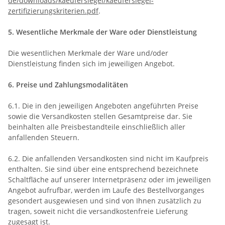
de/downloads/kaeufersiegel/
kaeufersiegel-
zertifizierungskriterien.pdf
.
5. Wesentliche Merkmale der Ware oder Dienstleistung
Die wesentlichen Merkmale der Ware und/oder
Dienstleistung finden sich im jeweiligen Angebot.
6. Preise und Zahlungsmodalitäten
6.1. Die in den jeweiligen Angeboten angeführten Preise
sowie die Versandkosten stellen Gesamtpreise dar. Sie
beinhalten alle Preisbestandteile einschließlich aller
anfallenden Steuern.
6.2. Die anfallenden Versandkosten sind nicht im Kaufpreis
enthalten. Sie sind über eine entsprechend bezeichnete
Schaltfläche auf unserer Internetpräsenz oder im jeweiligen
Angebot aufrufbar, werden im Laufe des Bestellvorganges
gesondert ausgewiesen und sind von Ihnen zusätzlich zu
tragen, soweit nicht die versandkostenfreie Lieferung
zugesagt ist.