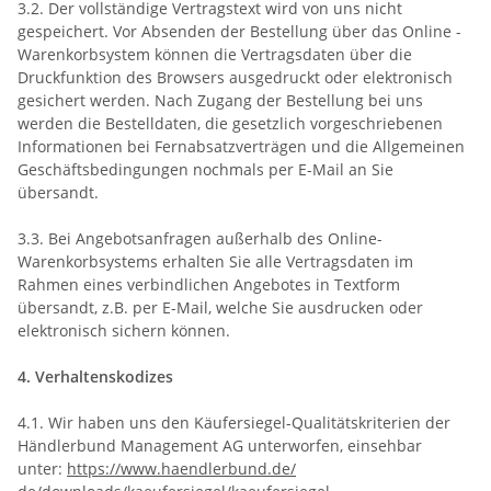
3.2. Der vollständige Vertragstext wird von uns nicht
gespeichert. Vor Absenden der Bestellung
über das Online -
Warenkorbsystem
können die Vertragsdaten über die
Druckfunktion des Browsers ausgedruckt oder elektronisch
gesichert werden. Nach Zugang der Bestellung bei uns
werden die Bestelldaten, die gesetzlich vorgeschriebenen
Informationen bei Fernabsatzverträgen und die Allgemeinen
Geschäftsbedingungen nochmals per E-Mail an Sie
übersandt.
3.3. Bei Angebotsanfragen außerhalb des Online-
Warenkorbsystems erhalten Sie alle Vertragsdaten im
Rahmen eines verbindlichen Angebotes in Textform
übersandt, z.B. per E-Mail, welche Sie ausdrucken oder
elektronisch sichern können.
4. Verhaltenskodizes
4.1. Wir haben uns den Käufersiegel-Qualitätskriterien der
Händlerbund Management AG unterworfen, einsehbar
unter:
https://www.haendlerbund.de/