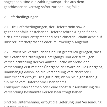
angegeben, sind die Zahlungsansprüche aus dem
geschlossenen Vertrag sofort zur Zahlung fällig.
7. Lieferbedingungen
7.1. Die Lieferbedingungen, der Liefertermin sowie
gegebenenfalls bestehende Lieferbeschränkungen finden
sich unter einer entsprechend bezeichneten Schaltfläche auf
unserer Internetpräsenz oder im jeweiligen Angebot.
7.2. Soweit Sie Verbraucher sind, ist gesetzlich geregelt, dass
die Gefahr des zufälligen Untergangs und der zufälligen
Verschlechterung der verkauften Sache während der
Versendung erst mit der Übergabe der Ware an Sie übergeht,
unabhängig davon, ob die Versendung versichert oder
unversichert erfolgt. Dies gilt nicht, wenn Sie eigenständig
ein nicht vom Unternehmer benanntes
Transportunternehmen oder eine sonst zur Ausführung der
Versendung bestimmte Person beauftragt haben.
Sind Sie Unternehmer, erfolgt die Lieferung und Versendung