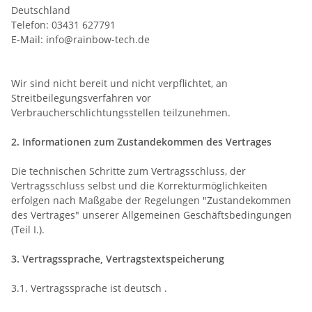
Deutschland
Telefon: 03431 627791
E-Mail: info@rainbow-tech.de
Wir sind nicht bereit und nicht verpflichtet, an
Streitbeilegungsverfahren vor
Verbraucherschlichtungsstellen teilzunehmen.
2. Informationen zum Zustandekommen des Vertrages
Die technischen Schritte zum Vertragsschluss, der
Vertragsschluss selbst und die Korrekturmöglichkeiten
erfolgen nach Maßgabe der Regelungen "Zustandekommen
des Vertrages" unserer Allgemeinen Geschäftsbedingungen
(Teil I.).
3. Vertragssprache, Vertragstextspeicherung
3.1. Vertragssprache ist deutsch
.