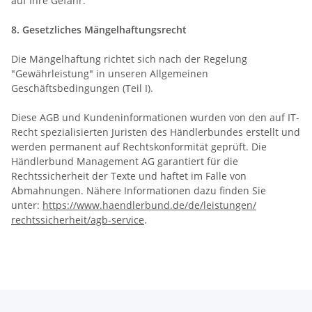
auf Ihre Gefahr.
8. Gesetzliches Mängelhaftungsrecht
Die Mängelhaftung richtet sich nach der Regelung
"Gewährleistung" in unseren Allgemeinen
Geschäftsbedingungen (Teil I).
Diese AGB und Kundeninformationen wurden von den auf IT-
Recht spezialisierten Juristen des Händlerbundes erstellt und
werden permanent auf Rechtskonformität geprüft. Die
Händlerbund Management AG garantiert für die
Rechtssicherheit der Texte und haftet im Falle von
Abmahnungen. Nähere Informationen dazu finden Sie
unter:
https://www.haendlerbund.de/
de/leistungen/
rechtssicherheit/agb-service
.