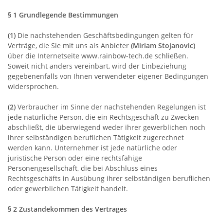
§ 1 Grundlegende Bestimmungen
(1)
Die nachstehenden Geschäftsbedingungen gelten für
Verträge, die Sie mit uns als Anbieter
(
Miriam Stojanovic
)
über die Internetseite www.rainbow-tech.de schließen.
Soweit nicht anders vereinbart, wird der Einbeziehung
gegebenenfalls von Ihnen verwendeter eigener Bedingungen
widersprochen.
(2)
Verbraucher im Sinne der nachstehenden Regelungen ist
jede natürliche Person, die ein Rechtsgeschäft zu Zwecken
abschließt, die überwiegend weder ihrer gewerblichen noch
ihrer selbständigen beruflichen Tätigkeit zugerechnet
werden kann. Unternehmer ist jede natürliche oder
juristische Person oder eine rechtsfähige
Personengesellschaft, die bei Abschluss eines
Rechtsgeschäfts in Ausübung ihrer selbständigen beruflichen
oder gewerblichen Tätigkeit handelt.
§ 2 Zustandekommen des Vertrages