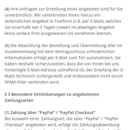
(4)
Ihre Anfragen zur Erstellung eines Angebotes sind für Sie
unverbindlich. Wir unterbreiten Ihnen hierzu ein
verbindliches Angebot in Textform (z.B. per E-Mail), welches
Sie innerhalb von 5 Tagen (soweit im jeweiligen Angebot
keine andere Frist ausgewiesen ist) annehmen können.
(5)
Die Abwicklung der Bestellung und Übermittlung aller im
Zusammenhang mit dem Vertragsschluss erforderlichen
Informationen erfolgt per E-Mail zum Teil automatisiert. Sie
haben deshalb sicherzustellen, dass die von Ihnen bei uns
hinterlegte E-Mail-Adresse zutreffend ist, der Empfang der E-
Mails technisch sichergestellt und insbesondere nicht durch
SPAM-Filter verhindert wird.
§ 3 Besondere Vereinbarungen zu angebotenen
Zahlungsarten
(1)
Zahlung über "PayPal" / "PayPal Checkout"
Bei Auswahl einer Zahlungsart, die über "PayPal" / "PayPal
Checkout" angeboten wird, erfolgt die Zahlungsabwicklung