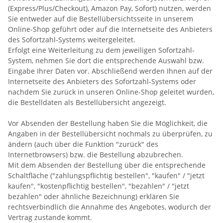
(Express/Plus/Checkout), Amazon Pay, Sofort) nutzen, werden
Sie entweder auf die Bestellübersichtsseite in unserem
Online-Shop geführt oder auf die Internetseite des Anbieters
des Sofortzahl-Systems weitergeleitet.
Erfolgt eine Weiterleitung zu dem jeweiligen Sofortzahl-
System, nehmen Sie dort die entsprechende Auswahl bzw.
Eingabe Ihrer Daten vor. Abschließend werden Ihnen auf der
Internetseite des Anbieters des Sofortzahl-Systems oder
nachdem Sie zurück in unseren Online-Shop geleitet wurden,
die Bestelldaten als Bestellübersicht angezeigt.
Vor Absenden der Bestellung haben Sie die Möglichkeit, die
Angaben in der Bestellübersicht nochmals zu überprüfen, zu
ändern (auch über die Funktion "zurück" des
Internetbrowsers) bzw. die Bestellung abzubrechen.
Mit dem Absenden der Bestellung über die entsprechende
Schaltfläche ("zahlungspflichtig bestellen", "kaufen" / "jetzt
kaufen", "kostenpflichtig bestellen", "bezahlen" / "jetzt
bezahlen" oder ähnliche Bezeichnung) erklären Sie
rechtsverbindlich die Annahme des Angebotes, wodurch der
Vertrag zustande kommt.