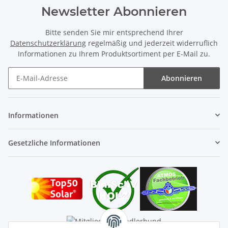
Newsletter Abonnieren
Bitte senden Sie mir entsprechend Ihrer
Datenschutzerklärung
regelmäßig und jederzeit widerruflich
Informationen zu Ihrem Produktsortiment per E-Mail zu.
Abonnieren
Newsletter Abonnieren
Informationen
Gesetzliche Informationen