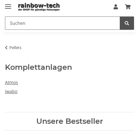
Pellets
Komplettanlagen
Atmos
Iwabo
Unsere Bestseller