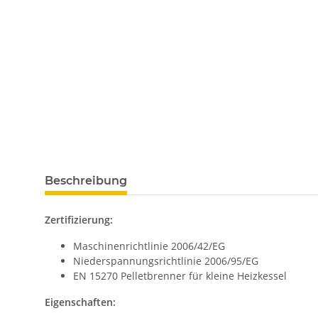
Beschreibung
Zertifizierung:
Maschinenrichtlinie 2006/42/EG
Niederspannungsrichtlinie 2006/95/EG
EN 15270 Pelletbrenner für kleine Heizkessel
Eigenschaften: