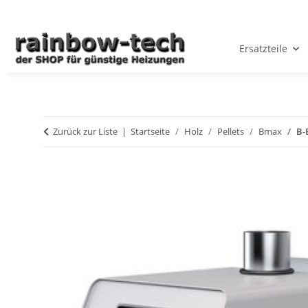
Ersatzteile
Zurück zur Liste
Startseite
Holz
Pellets
Bmax
B-