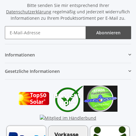
Bitte senden Sie mir entsprechend Ihrer
Datenschutzerklärung
regelmäßig und jederzeit widerruflich
Informationen zu Ihrem Produktsortiment per E-Mail zu.
Abonnieren
Newsletter Abonnieren
Informationen
Gesetzliche Informationen