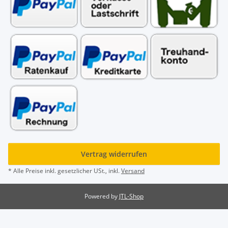
Vertrag widerrufen
* Alle Preise inkl. gesetzlicher USt., inkl.
Versand
Powered by
JTL-Shop