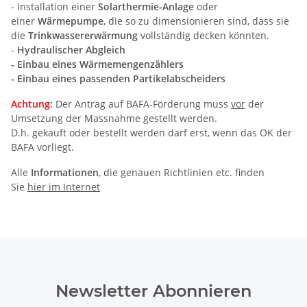
- Installation einer
Solarthermie-Anlage
oder
einer
Wärmepumpe
, die so zu dimensionieren sind, dass sie
die
Trinkwassererwärmung
vollständig decken könnten.
-
Hydraulischer Abgleich
- Einbau eines
Wärmemengenzählers
- Einbau eines passenden Partikelabscheiders
Achtung
:
Der Antrag auf BAFA-Förderung muss
vor
der
Umsetzung der Massnahme gestellt werden.
D.h. gekauft oder bestellt werden darf erst, wenn das OK der
BAFA vorliegt.
Alle
Informationen
, die genauen Richtlinien etc. finden
Sie
hier im Internet
Newsletter Abonnieren