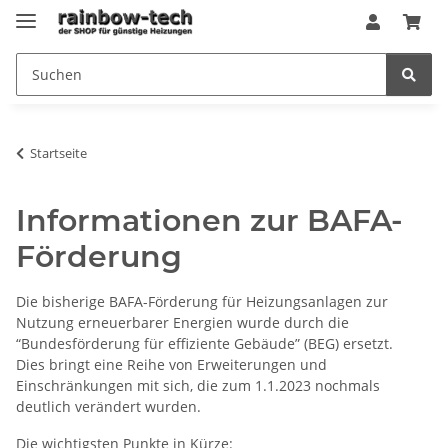
Startseite
Informationen zur BAFA-
Förderung
Die bisherige BAFA-Förderung für Heizungsanlagen zur
Nutzung erneuerbarer Energien wurde durch die
“Bundesförderung für effiziente Gebäude” (BEG) ersetzt.
Dies bringt eine Reihe von Erweiterungen und
Einschränkungen mit sich, die zum 1.1.2023 nochmals
deutlich verändert wurden.
Die wichtigsten Punkte in Kürze: