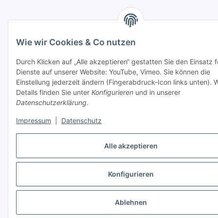
Wie wir Cookies & Co nutzen
Durch Klicken auf „Alle akzeptieren“ gestatten Sie den Einsatz 
Dienste auf unserer Website: YouTube, Vimeo. Sie können die
Einstellung jederzeit ändern (Fingerabdruck-Icon links unten). 
Details finden Sie unter
Konfigurieren
und in unserer
Datenschutzerklärung
.
Impressum
|
Datenschutz
Alle akzeptieren
Konfigurieren
Ablehnen