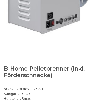
B-Home Pelletbrenner (inkl.
Förderschnecke)
Artikelnummer:
1123001
Kategorie:
Bmax
Hersteller:
Bmax