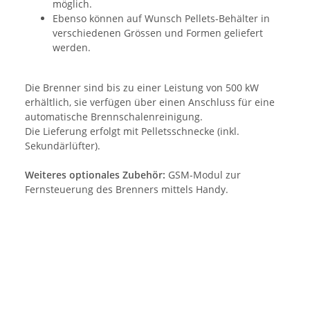
möglich.
Ebenso können auf Wunsch Pellets-Behälter in
verschiedenen Grössen und Formen geliefert
werden.
Die Brenner sind bis zu einer Leistung von 500 kW
erhältlich, sie verfügen über einen Anschluss für eine
automatische Brennschalenreinigung.
Die Lieferung erfolgt mit Pelletsschnecke (inkl.
Sekundärlüfter).
Weiteres optionales Zubehör:
GSM-Modul zur
Fernsteuerung des Brenners mittels Handy.