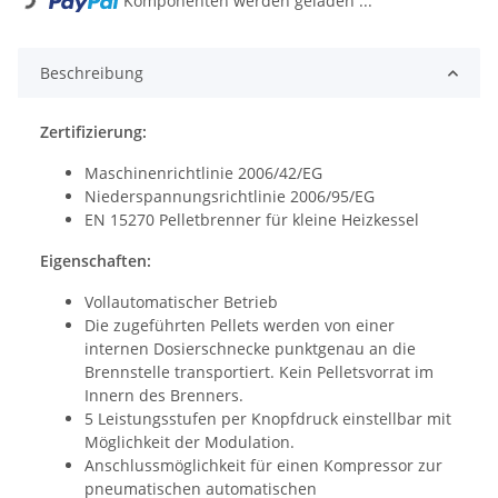
Komponenten werden geladen ...
Beschreibung
Zertifizierung:
Maschinenrichtlinie 2006/42/EG
Niederspannungsrichtlinie 2006/95/EG
EN 15270 Pelletbrenner für kleine Heizkessel
Eigenschaften:
Vollautomatischer Betrieb
Die zugeführten Pellets werden von einer
internen Dosierschnecke punktgenau an die
Brennstelle transportiert. Kein Pelletsvorrat im
Innern des Brenners.
5 Leistungsstufen per Knopfdruck einstellbar mit
Möglichkeit der Modulation.
Anschlussmöglichkeit für einen Kompressor zur
pneumatischen automatischen