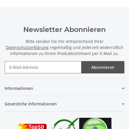
Newsletter Abonnieren
Bitte senden Sie mir entsprechend Ihrer
Datenschutzerklärung
regelmäßig und jederzeit widerruflich
Informationen zu Ihrem Produktsortiment per E-Mail zu.
Abonnieren
Newsletter Abonnieren
Informationen
Gesetzliche Informationen