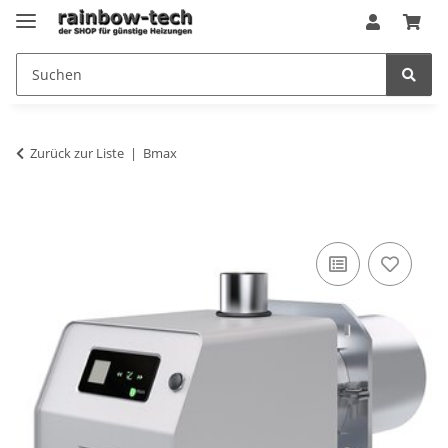
Zurück zur Liste
Bmax