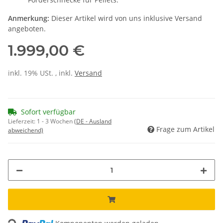
Anmerkung:
Dieser Artikel wird von uns inklusive Versand
angeboten.
1.999,00 €
inkl. 19% USt. , inkl.
Versand
Sofort verfügbar
Lieferzeit:
1 - 3 Wochen
(DE - Ausland
Frage zum Artikel
abweichend)
Loading...