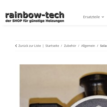
Ersatzteile
Zurück zur Liste
Startseite
Zubehör
Allgemein
Sola