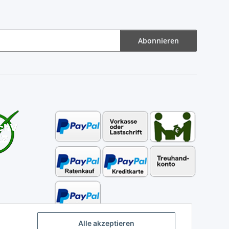
Abonnieren
Alle akzeptieren