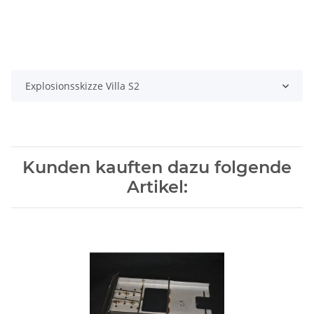
Explosionsskizze Villa S2
Kunden kauften dazu folgende
Artikel: