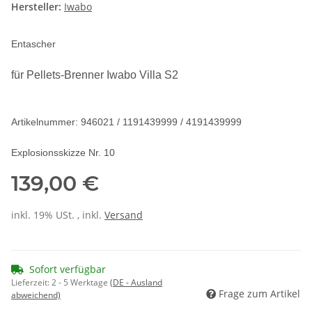
Hersteller:
Iwabo
Entascher
für Pellets-Brenner Iwabo Villa S2
Artikelnummer: 946021 / 1191439999 / 4191439999
Explosionsskizze Nr. 10
139,00 €
inkl. 19% USt. , inkl.
Versand
Sofort verfügbar
Lieferzeit:
2 - 5 Werktage
(DE - Ausland
Frage zum Artikel
abweichend)