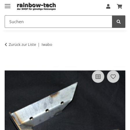
Zurück zur Liste
Iwabo