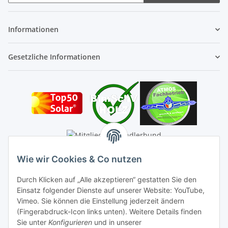
Newsletter Abonnieren
Informationen
Gesetzliche Informationen
Wie wir Cookies & Co nutzen
Durch Klicken auf „Alle akzeptieren“ gestatten Sie den
Einsatz folgender Dienste auf unserer Website: YouTube,
Vimeo. Sie können die Einstellung jederzeit ändern
(Fingerabdruck-Icon links unten). Weitere Details finden
Sie unter
Konfigurieren
und in unserer