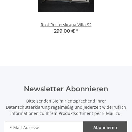
Rost Rosterskrapa Villa S2
299,00 €
*
Newsletter Abonnieren
Bitte senden Sie mir entsprechend Ihrer
Datenschutzerklärung
regelmäßig und jederzeit widerruflich
Informationen zu Ihrem Produktsortiment per E-Mail zu.
Abonnieren