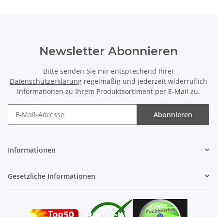
Newsletter Abonnieren
Bitte senden Sie mir entsprechend Ihrer
Datenschutzerklärung
regelmäßig und jederzeit widerruflich
Informationen zu Ihrem Produktsortiment per E-Mail zu.
Abonnieren
Newsletter Abonnieren
Informationen
Gesetzliche Informationen