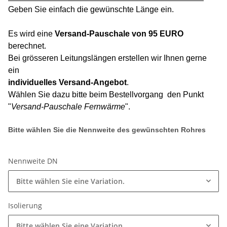
Geben Sie einfach die gewünschte Länge ein.
Es wird eine
Versand-Pauschale von 95 EURO
berechnet.
Bei grösseren Leitungslängen erstellen wir Ihnen gerne
ein
individuelles Versand-Angebot
.
Wählen Sie dazu bitte beim Bestellvorgang den Punkt
"
Versand-Pauschale Fernwärme
".
Bitte wählen Sie die Nennweite des gewünschten Rohres
Nennweite DN
Bitte wählen Sie eine Variation.
Isolierung
Bitte wählen Sie eine Variation.