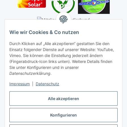
Wie wir Cookies & Co nutzen
Durch Klicken auf „Alle akzeptieren“ gestatten Sie den
Einsatz folgender Dienste auf unserer Website: YouTube,
Vimeo. Sie können die Einstellung jederzeit ändern
(Fingerabdruck-Icon links unten). Weitere Details finden
Sie unter
Konfigurieren
und in unserer
Datenschutzerklärung
.
Impressum
|
Datenschutz
Alle akzeptieren
Konfigurieren
Vertrag widerrufen