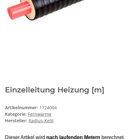
Einzelleitung Heizung [m]
Artikelnummer:
1724004
Kategorie:
Fernwärme
Hersteller:
Radius-Kelit
Dieser Artikel wird
nach laufenden Metern
berechnet.