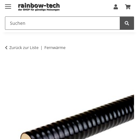
Zurück zur Liste
Fernwärme