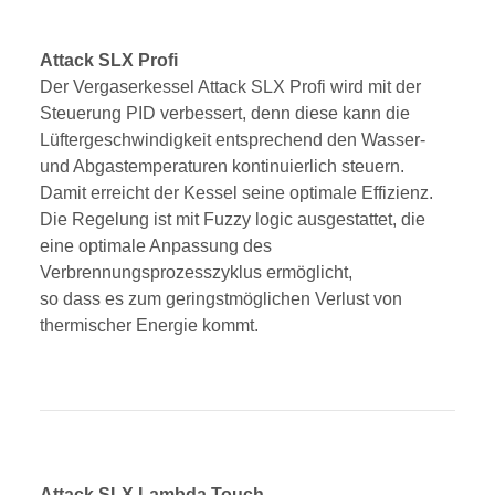
Attack SLX Profi
Der Vergaserkessel Attack SLX Profi wird mit der
Steuerung PID verbessert, denn diese kann die
Lüftergeschwindigkeit entsprechend den Wasser-
und Abgastemperaturen kontinuierlich steuern.
Damit erreicht der Kessel seine optimale Effizienz.
Die Regelung ist mit Fuzzy logic ausgestattet, die
eine optimale Anpassung des
Verbrennungsprozesszyklus ermöglicht,
so dass es zum geringstmöglichen Verlust von
thermischer Energie kommt.
Attack SLX Lambda Touch