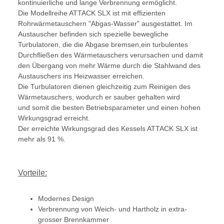
kontinuierliche und lange Verbrennung ermöglicht.
Die Modellreihe ATTACK SLX ist mit effizienten
Rohrwärmetauschern "Abgas-Wasser" ausgestattet. Im
Austauscher befinden sich spezielle bewegliche
Turbulatoren, die die Abgase bremsen,ein turbulentes
Durchfließen des Wärmetauschers verursachen und damit
den Übergang von mehr Wärme durch die Stahlwand des
Austauschers ins Heizwasser erreichen.
Die Turbulatoren dienen gleichzeitig zum Reinigen des
Wärmetauschers, wodurch er sauber gehalten wird
und somit die besten Betriebsparameter und einen hohen
Wirkungsgrad erreicht.
Der erreichte Wirkungsgrad des Kessels ATTACK SLX ist
mehr als 91 %.
Vorteile:
Modernes Design
Verbrennung von Weich- und Hartholz in extra-
grosser Brennkammer