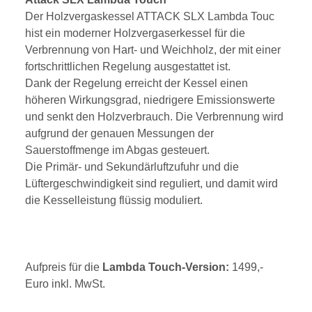
Der Holzvergaskessel ATTACK SLX Lambda Touc
hist ein moderner Holzvergaserkessel für die
Verbrennung von Hart- und Weichholz, der mit einer
fortschrittlichen Regelung ausgestattet ist.
Dank der Regelung erreicht der Kessel einen
höheren Wirkungsgrad, niedrigere Emissionswerte
und senkt den Holzverbrauch. Die Verbrennung wird
aufgrund der genauen Messungen der
Sauerstoffmenge im Abgas gesteuert.
Die Primär- und Sekundärluftzufuhr und die
Lüftergeschwindigkeit sind reguliert, und damit wird
die Kesselleistung flüssig moduliert.
Aufpreis für die
Lambda Touch-Version:
1499,-
Euro inkl. MwSt.