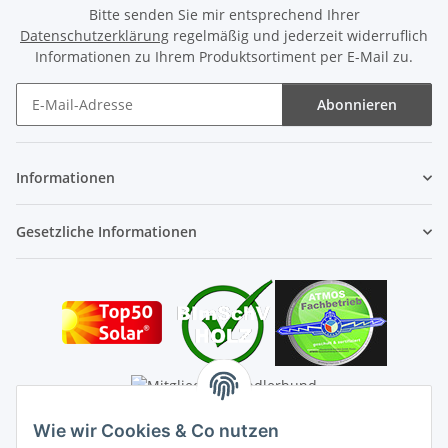
Bitte senden Sie mir entsprechend Ihrer
Datenschutzerklärung
regelmäßig und jederzeit widerruflich
Informationen zu Ihrem Produktsortiment per E-Mail zu.
Abonnieren
Newsletter Abonnieren
Informationen
Gesetzliche Informationen
Wie wir Cookies & Co nutzen