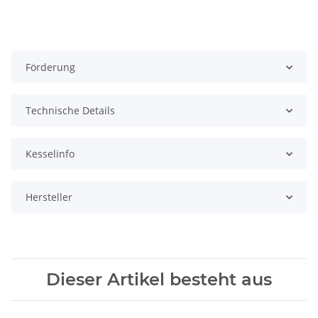
Förderung
Technische Details
Kesselinfo
Hersteller
Dieser Artikel besteht aus