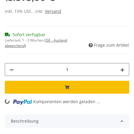
inkl. 19% USt. , inkl.
Versand
Sofort verfügbar
Lieferzeit:
1 - 3 Wochen
(DE - Ausland
Frage zum Artikel
abweichend)
ing...
Komponenten werden geladen ...
Beschreibung