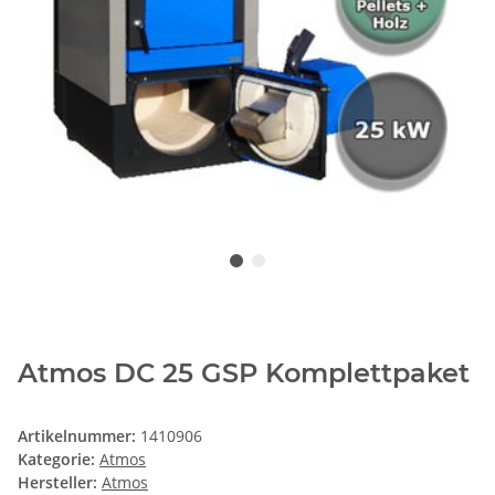
Atmos DC 25 GSP Komplettpaket
Artikelnummer:
1410906
Kategorie:
Atmos
Hersteller:
Atmos