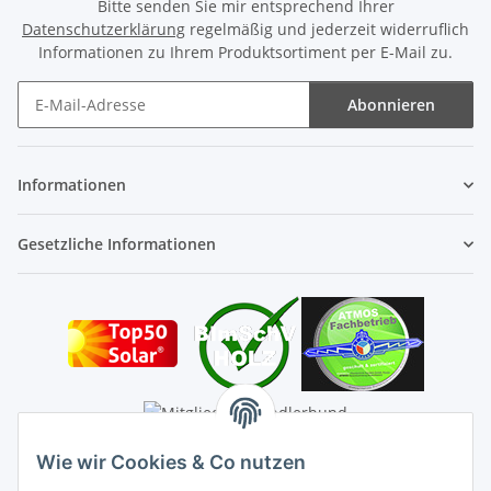
Bitte senden Sie mir entsprechend Ihrer
Datenschutzerklärung
regelmäßig und jederzeit widerruflich
Informationen zu Ihrem Produktsortiment per E-Mail zu.
Abonnieren
Newsletter Abonnieren
Informationen
Gesetzliche Informationen
Wie wir Cookies & Co nutzen