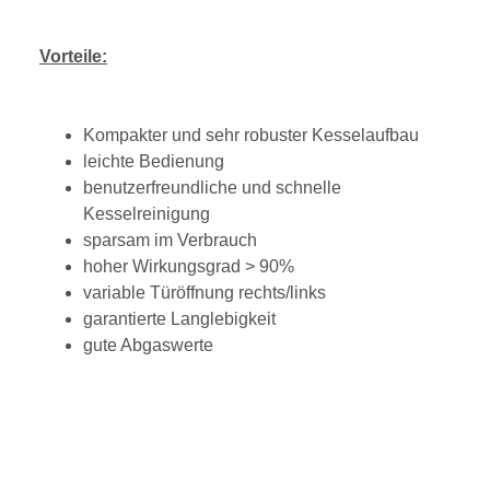
Vorteile:
Kompakter und sehr robuster Kesselaufbau
leichte Bedienung
benutzerfreundliche und schnelle
Kesselreinigung
sparsam im Verbrauch
hoher Wirkungsgrad > 90%
variable Türöffnung rechts/links
garantierte Langlebigkeit
gute Abgaswerte