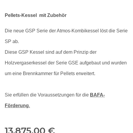
Pellets-Kessel mit Zubehör
Die neue GSP Serie der Atmos-Kombikessel löst die Serie
SP ab.
Diese GSP Kessel sind auf dem Prinzip der
Holzvergaserkessel der Serie GSE aufgebaut und wurden
um eine Brennkammer für Pellets erweitert.
Sie erfüllen die Voraussetzungen für die
BAFA-
Förderung
.
13.875,00 €