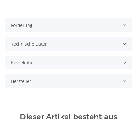
Förderung
Technische Daten
Kesselinfo
Hersteller
Dieser Artikel besteht aus