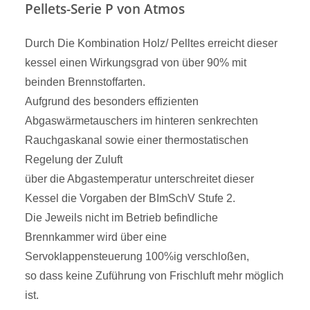
Pellets
-Serie P von Atmos
Durch Die Kombination Holz/ Pelltes erreicht dieser
kessel einen Wirkungsgrad von über 90% mit
beinden Brennstoffarten.
Aufgrund des besonders effizienten
Abgaswärmetauschers im hinteren senkrechten
Rauchgaskanal sowie einer thermostatischen
Regelung der Zuluft
über die Abgastemperatur unterschreitet dieser
Kessel die Vorgaben der BImSchV Stufe 2.
Die Jeweils nicht im Betrieb befindliche
Brennkammer wird über eine
Servoklappensteuerung 100%ig verschloßen,
so dass keine Zuführung von Frischluft mehr möglich
ist.