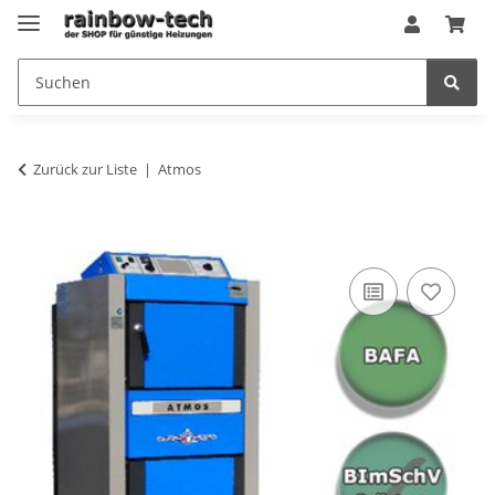
Zurück zur Liste
Atmos